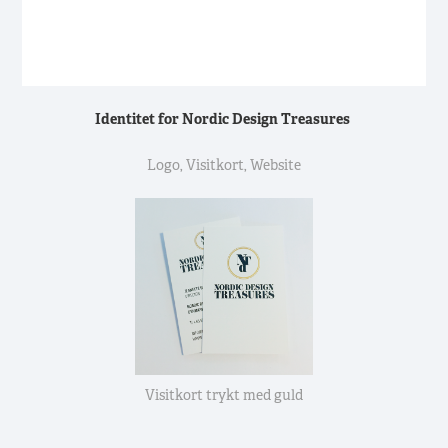
Identitet for Nordic Design Treasures
Logo, Visitkort, Website
Visitkort trykt med guld